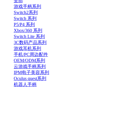
全部
游戏手柄系列
Switch2系列
Switch 系列
P5/P4 系列
Xbox/360 系列
Switch Lite 系列
3C数码产品系列
游戏耳机系列
手机/PC周边配件
OEM/ODM系列
云游戏手柄系列
IPM电子美容系列
Oculus quest系列
机器人手柄