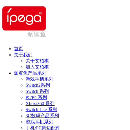
首页
关于我们
关于艾柏祺
加入艾柏祺
派鲨鱼产品系列
游戏手柄系列
Switch2系列
Switch 系列
P5/P4 系列
Xbox/360 系列
Switch Lite 系列
3C数码产品系列
游戏耳机系列
手机/PC周边配件