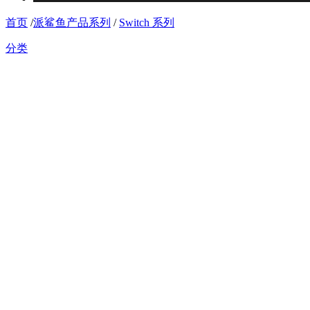
首页
/
派鲨鱼产品系列
/
Switch 系列
分类