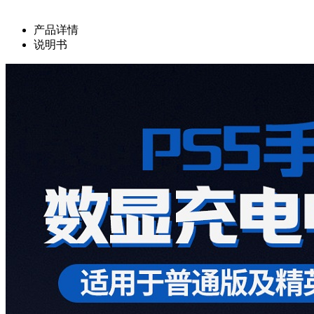
产品详情
说明书