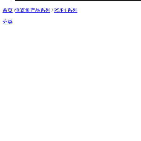
首页
/
派鲨鱼产品系列
/
P5/P4 系列
分类