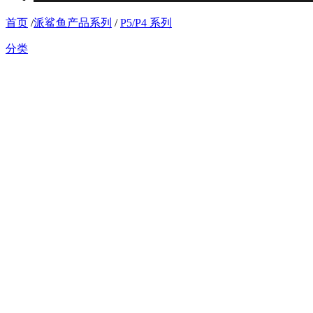
首页
/
派鲨鱼产品系列
/
P5/P4 系列
分类