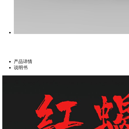
产品详情
说明书