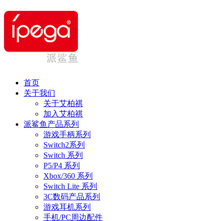
首页
关于我们
关于艾柏祺
加入艾柏祺
派鲨鱼产品系列
游戏手柄系列
Switch2系列
Switch 系列
P5/P4 系列
Xbox/360 系列
Switch Lite 系列
3C数码产品系列
游戏耳机系列
手机/PC周边配件