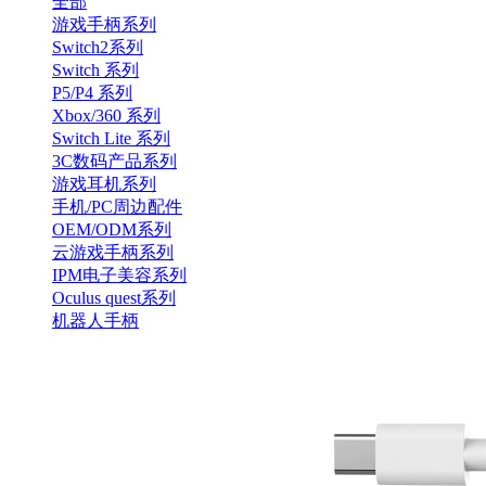
全部
游戏手柄系列
Switch2系列
Switch 系列
P5/P4 系列
Xbox/360 系列
Switch Lite 系列
3C数码产品系列
游戏耳机系列
手机/PC周边配件
OEM/ODM系列
云游戏手柄系列
IPM电子美容系列
Oculus quest系列
机器人手柄