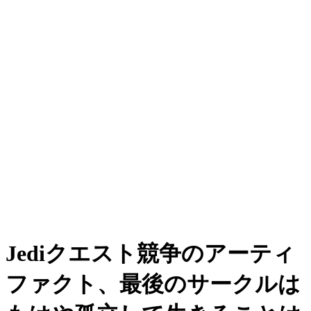
Jediクエスト競争のアーティ
ファクト、最後のサークルは