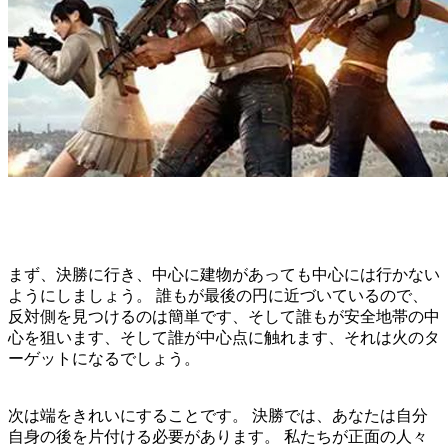
まず、決勝に行き、中心に建物があっても中心には行かない
ようにしましょう。 誰もが最後の円に近づいているので、
反対側を見つけるのは簡単です、そして誰もが安全地帯の中
心を狙います、そして誰が中心点に触れます、それは火のタ
ーゲットになるでしょう。
次は端をきれいにすることです。 決勝では、あなたは自分
自身の後を片付ける必要があります。 私たちが正面の人々