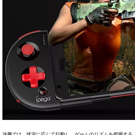
決勝では、状況に応じて行動し、ゲームのリズムを把握する