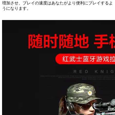
増加させ、プレイの速度はあなたがより便利にプレイするよ
うになります。