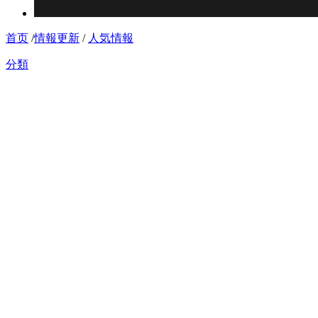
首页
/
情報更新
/
人気情報
分類