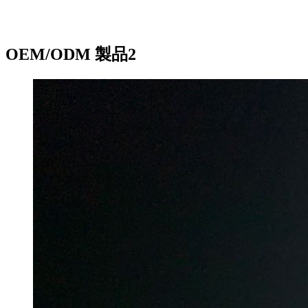
OEM/ODM 製品2