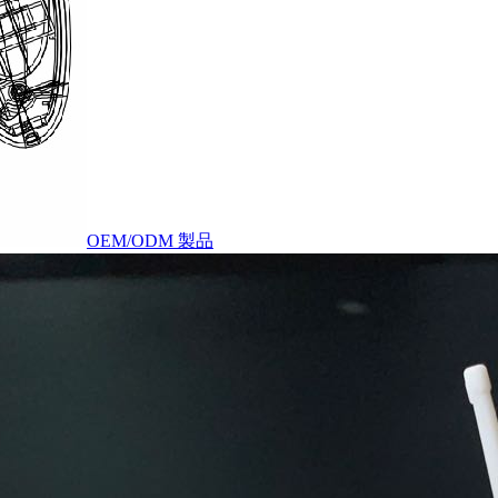
OEM/ODM 製品