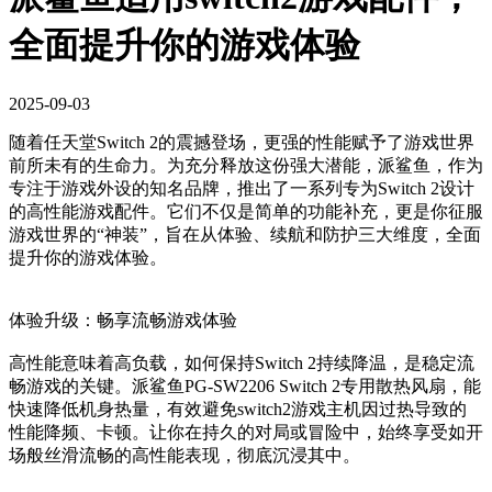
全面提升你的游戏体验
2025-09-03
随着任天堂Switch 2的震撼登场，更强的性能赋予了游戏世界
前所未有的生命力。为充分释放这份强大潜能，派鲨鱼，作为
专注于游戏外设的知名品牌，推出了一系列专为Switch 2设计
的高性能游戏配件。它们不仅是简单的功能补充，更是你征服
游戏世界的“神装”，旨在从体验、续航和防护三大维度，全面
提升你的游戏体验。
体验升级：畅享流畅游戏体验
高性能意味着高负载，如何保持Switch 2持续降温，是稳定流
畅游戏的关键。派鲨鱼PG-SW2206 Switch 2专用散热风扇，能
快速降低机身热量，有效避免switch2游戏主机因过热导致的
性能降频、卡顿。让你在持久的对局或冒险中，始终享受如开
场般丝滑流畅的高性能表现，彻底沉浸其中。