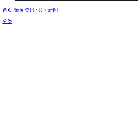
首页
/
新闻资讯
/
公司新闻
分类