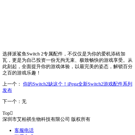
选择派鲨鱼Switch 2专属配件，不仅仅是为你的爱机添砖加
瓦，更是为自己投资一份无拘无束、极致畅快的游戏享受。从
此刻起，全面提升你的游戏体验，以最完美的姿态，解锁百分
之百的游戏乐趣！
上一个：
你的Switch2缺这个！iPega全新Switch2游戏配件系列
发布
下一个：
无
Top

深圳市艾柏祺生物科技有限公司 版权所有
客服电话