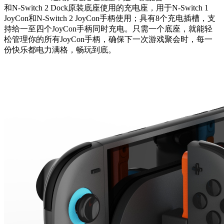
和N-Switch 2 Dock原装底座使用的充电座，用于N-Switch 1
JoyCon和N-Switch 2 JoyCon手柄使用；具有8个充电插槽，支
持给一至四个JoyCon手柄同时充电。只需一个底座，就能轻
松管理你的所有JoyCon手柄，确保下一次游戏聚会时，每一
份快乐都电力满格，畅玩到底。