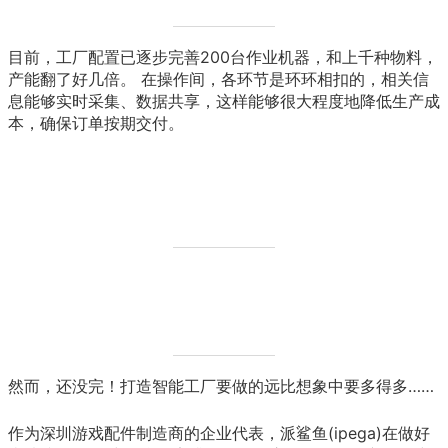
目前，工厂配置已逐步完善200台作业机器，和上千种物料，
产能翻了好几倍。 在操作间，各环节是环环相扣的，相关信
息能够实时采集、数据共享，这样能够很大程度地降低生产成
本，确保订单按期交付。
然而，还没完！打造智能工厂要做的远比想象中要多得多……
作为深圳游戏配件制造商的企业代表，派鲨鱼(ipega)在做好