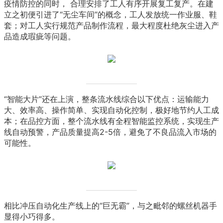
疫情防控的同时， 合理安排了工人有序开展复工复产。在建
立之初便引进了“无尘车间”的概念，工人发放统一作业服、鞋
套；对工人实行规范产品制作流程，最大程度杜绝灰尘进入产
品造成瑕疵等问题。
“智能大片”还在上演，整条流水线综合以下优点：运输能力
大、效率高、操作简单、实现自动化控制，极好地节约人工成
本；在品控方面，整个流水线有全程智能监控系统，实现生产
线自动预警，产品质量提高2-5倍，避免了不良品流入市场的
可能性。
相比冲压自动化生产线上的“巨无霸”，与之毗邻的螺丝机器手
显得小巧得多。