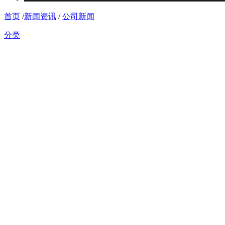
首页
/
新闻资讯
/
公司新闻
分类