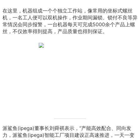
在这里，机器组成一个个独立工作站，像常用的坐标式螺丝
机，一名工人便可以双机操作，作业期间漏锁、锁付不良等异
常情况会同步报警，一台机器每天可完成5000余个产品上螺
丝，不仅效率得到提高，产品质量也得到保证。
派鲨鱼(ipega)董事长刘舜祺表示，“产能高效配合、同向发
力，派鲨鱼(ipega)智能工厂项目建设正高速推进，一天一变