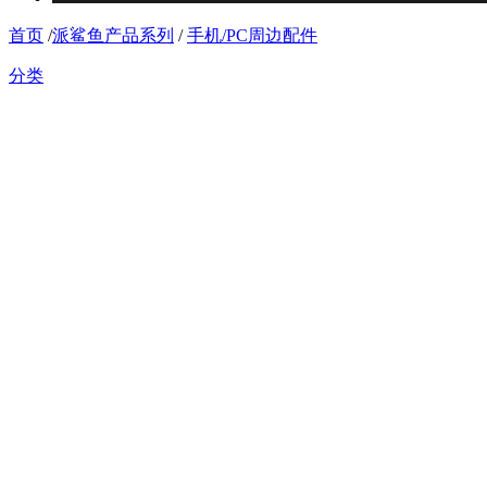
首页
/
派鲨鱼产品系列
/
手机/PC周边配件
分类