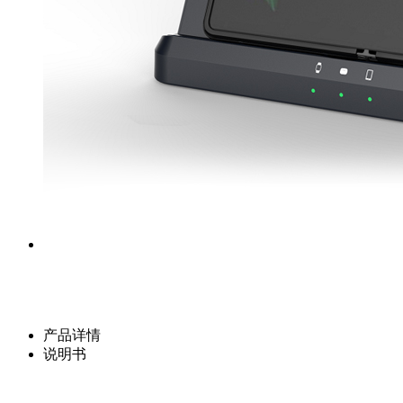
产品详情
说明书