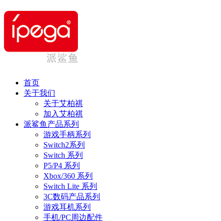
首页
关于我们
关于艾柏祺
加入艾柏祺
派鲨鱼产品系列
游戏手柄系列
Switch2系列
Switch 系列
P5/P4 系列
Xbox/360 系列
Switch Lite 系列
3C数码产品系列
游戏耳机系列
手机/PC周边配件