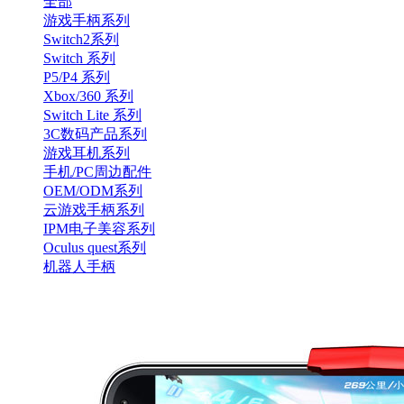
全部
游戏手柄系列
Switch2系列
Switch 系列
P5/P4 系列
Xbox/360 系列
Switch Lite 系列
3C数码产品系列
游戏耳机系列
手机/PC周边配件
OEM/ODM系列
云游戏手柄系列
IPM电子美容系列
Oculus quest系列
机器人手柄