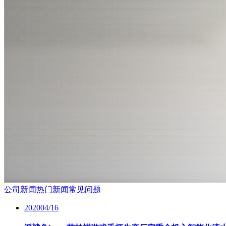
公司新闻
热门新闻
常见问题
2020
04/16