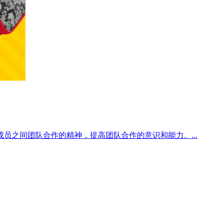
成员之间团队合作的精神，提高团队合作的意识和能力。...