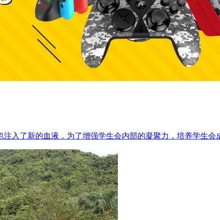
学生会也注入了新的血液，为了增强学生会内部的凝聚力，培养学生会