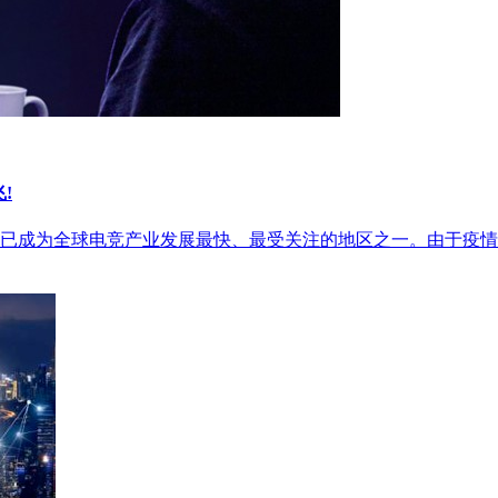
!
已成为全球电竞产业发展最快、最受关注的地区之一。由于疫情