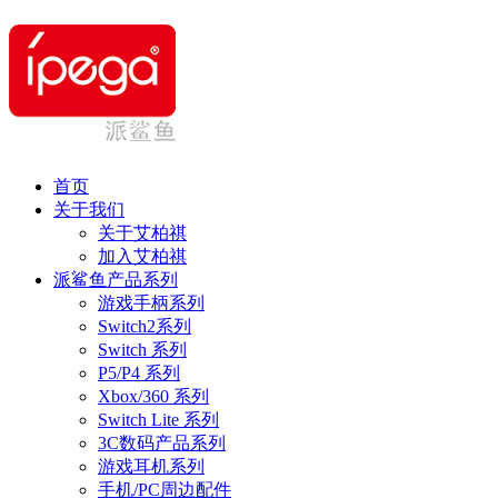
首页
关于我们
关于艾柏祺
加入艾柏祺
派鲨鱼产品系列
游戏手柄系列
Switch2系列
Switch 系列
P5/P4 系列
Xbox/360 系列
Switch Lite 系列
3C数码产品系列
游戏耳机系列
手机/PC周边配件