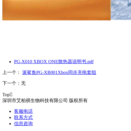
PG-X010 XBOX ONE散热器说明书.pdf
上一个：
派鲨鱼PG-XB001Xbox同步充电套组
下一个：
无
Top

深圳市艾柏祺生物科技有限公司 版权所有
客服电话
联系方式
信息咨询