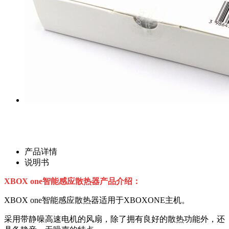
产品详情
说明书
XBOX one智能感应散热器产品介绍：
XBOX one智能感应散热器适用于XBOXONE主机。
采用带静噪高速电机的风扇，除了拥有良好的散热功能外，还