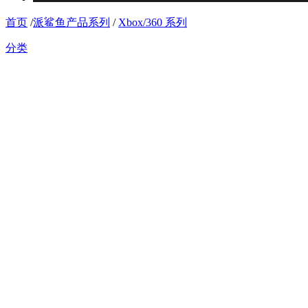
首页
/
派鲨鱼产品系列
/
Xbox/360 系列
分类