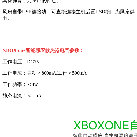
具备静音，无噪声的特点。
风扇自带USB连接线，可直接连接主机后置USB接口为风扇供
电。
XBOX one智能感应散热器电气参数：
工作电压：DC5V
工作电流：启动＜800mA/工作＜500mA
工作功率：＜4w
静态电流：＜1mA